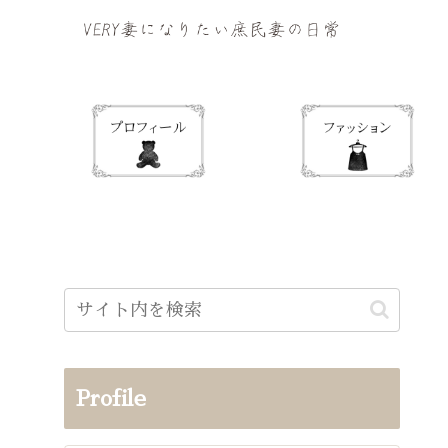
Profile