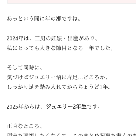
あっという間に年の瀬ですね。
2024年は、三男の妊娠・出産があり、
私にとっても大きな節目となる一年でした。
そして同時に、
気づけばジュエリー沼に片足…どころか、
しっかり足を踏み入れてからちょうど1年。
2025年からは、
ジュエリー2年生
です。
正直なところ、