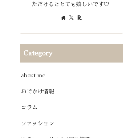
ただけるととても嬉しいです♡
Category
about me
おでかけ情報
コラム
ファッション