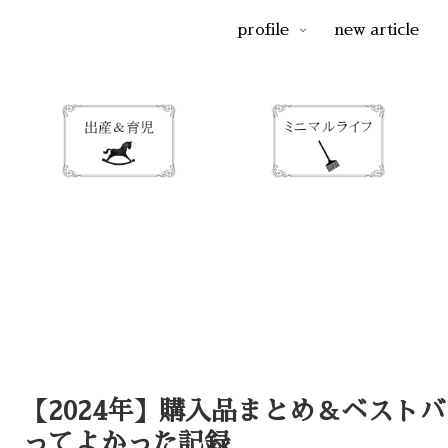
profile
new article
【2024年】購入品まとめ＆ベスト
ってよかった記録