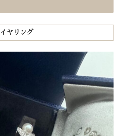
トイヤリング