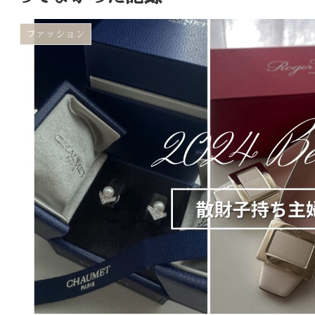
ファッション