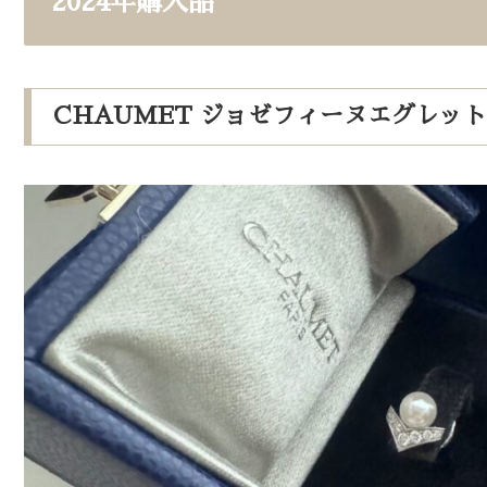
2024年購入品
CHAUMET ジョゼフィーヌエグレッ