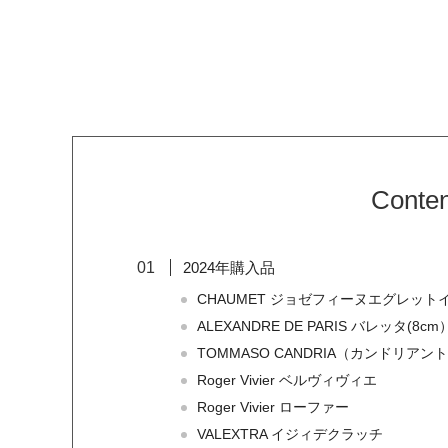
Conten
2024年購入品
CHAUMET ジョゼフィーヌエグレット
ALEXANDRE DE PARIS バレッタ(8cm
TOMMASO CANDRIA（カンドリア
Roger Vivier ベルヴィヴィエ
Roger Vivier ローファー
VALEXTRA イジィデクラッチ