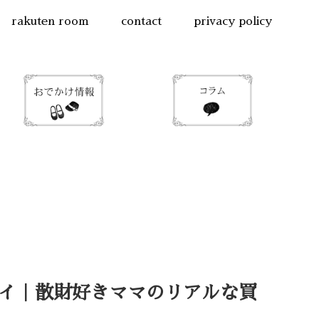
rakuten room
contact
privacy policy
バイ｜散財好きママのリアルな買