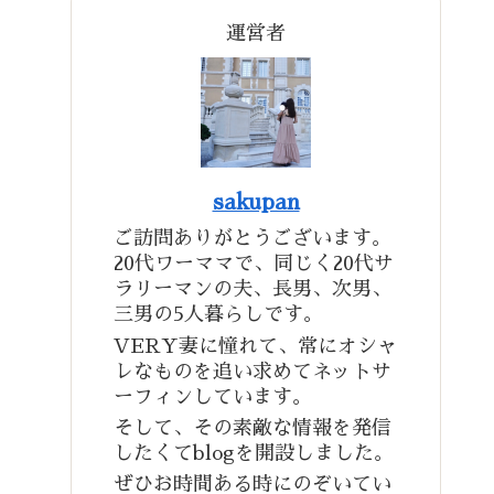
運営者
sakupan
ご訪問ありがとうございます。
20代ワーママで、同じく20代サ
ラリーマンの夫、長男、次男、
三男の5人暮らしです。
VERY妻に憧れて、常にオシャ
レなものを追い求めてネットサ
ーフィンしています。
そして、その素敵な情報を発信
したくてblogを開設しました。
ぜひお時間ある時にのぞいてい