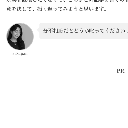
現実を直視したくなくて、このまとめ記事を書くの
意を決して、振り返ってみようと思います。
分不相応だとどうか叱ってください
sakupan
PR