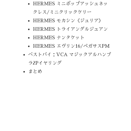
HERMES ミニポップアッシュネッ
クレス/ミニクリックケリー
HERMES モカシン《ジュリア》
HERMES トライアングルジュアン
HERMES ナンタケット
HERMES エヴリン16/ペガサスPM
ベストバイ：VCA マジックアルハンブ
ラ2Pイヤリング
まとめ