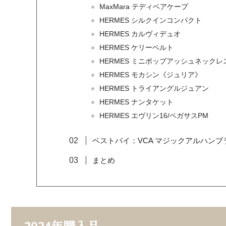
MaxMara テディベアケープ
HERMES シルクインコンパクト
HERMES カルヴィデュオ
HERMES ケリーベルト
HERMES ミニポップアッシュネックレ
HERMES モカシン《ジュリア》
HERMES トライアングルジュアン
HERMES ナンタケット
HERMES エヴリン16/ペガサスPM
ベストバイ：VCA マジックアルハンブ
まとめ