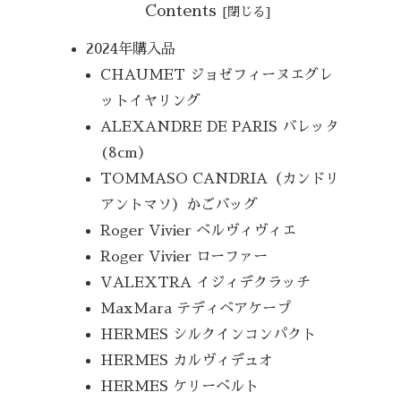
Contents
2024年購入品
CHAUMET ジョゼフィーヌエグレ
ットイヤリング
ALEXANDRE DE PARIS バレッタ
(8cm）
TOMMASO CANDRIA（カンドリ
アントマソ）かごバッグ
Roger Vivier ベルヴィヴィエ
Roger Vivier ローファー
VALEXTRA イジィデクラッチ
MaxMara テディベアケープ
HERMES シルクインコンパクト
HERMES カルヴィデュオ
HERMES ケリーベルト