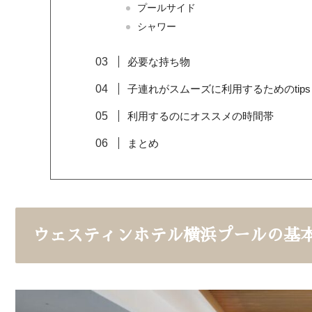
プールサイド
シャワー
必要な持ち物
子連れがスムーズに利用するためのtips
利用するのにオススメの時間帯
まとめ
ウェスティンホテル横浜プールの基