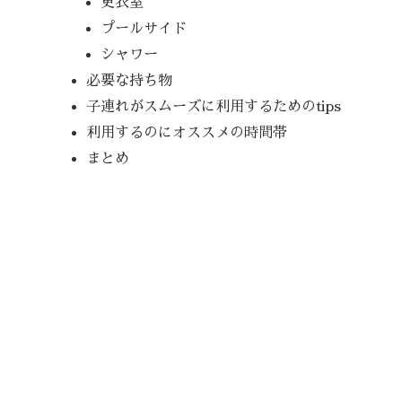
更衣室
プールサイド
シャワー
必要な持ち物
子連れがスムーズに利用するためのtips
利用するのにオススメの時間帯
まとめ