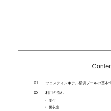
Conten
ウェスティンホテル横浜プールの基本
利用の流れ
受付
更衣室