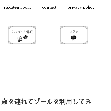
rakuten room
contact
privacy policy
１歳を連れてプールを利用してみ