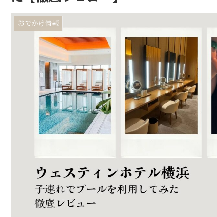
おでかけ情報