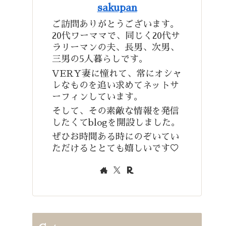
sakupan
ご訪問ありがとうございます。
20代ワーママで、同じく20代サ
ラリーマンの夫、長男、次男、
三男の5人暮らしです。
VERY妻に憧れて、常にオシャ
レなものを追い求めてネットサ
ーフィンしています。
そして、その素敵な情報を発信
したくてblogを開設しました。
ぜひお時間ある時にのぞいてい
ただけるととても嬉しいです♡