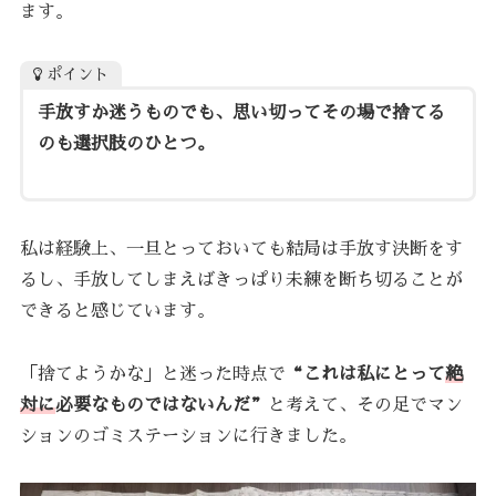
ます。
ポイント
手放すか迷うものでも、思い切ってその場で捨てる
のも選択肢のひとつ。
私は経験上、一旦とっておいても結局は手放す決断をす
るし、手放してしまえばきっぱり未練を断ち切ることが
できると感じています。
「捨てようかな」と迷った時点で
“これは私にとって
絶
対に
必要なものではないんだ”
と考えて、その足でマン
ションのゴミステーションに行きました。