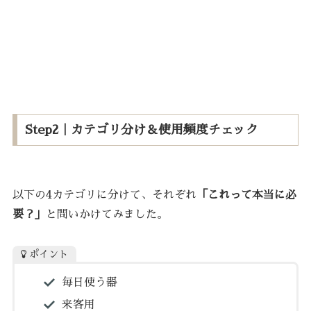
Step2｜カテゴリ分け＆使用頻度チェック
以下の4カテゴリに分けて、それぞれ
「これって本当に必
要？」
と問いかけてみました。
ポイント
毎日使う器
来客用