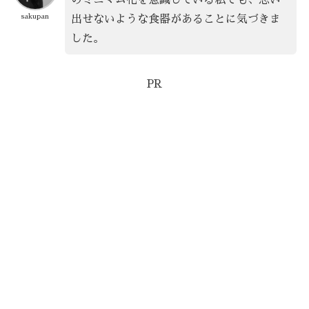
sakupan
出せないような食器があることに気づきま
した。
PR