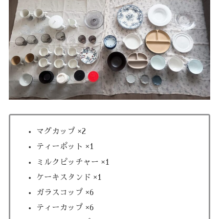
マグカップ ×2
ティーポット ×1
ミルクピッチャー ×1
ケーキスタンド ×1
ガラスコップ ×6
ティーカップ ×6