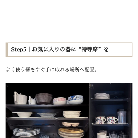
Step5｜お気に入りの器に“特等席”を
よく使う器をすぐ手に取れる場所へ配置。