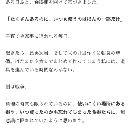
ある日ふと、食器棚を開けて気づきました。
「たくさんあるのに、いつも使うのはほんの一部だけ」
子育てや家事に追われる毎日。
起きたら、長男次男、そして夫の弁当作りに朝食の準
備。はたまた夕食までまとめて作ってしまう私には、道
具を選んでいる時間なんかない。
朝は戦争。
料理の時間も限られているのに、
使いにくい場所にある
器
や、
いつ買ったのかも忘れてしまった食器たち
に、無
意識に囲まれていたように思います。