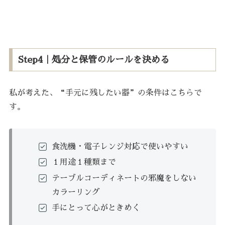
Step4｜処分と保管のルールを決める
私が考えた、“手元に残したい器”の条件はこちらで
す。
食洗機・電子レンジ対応で使いやすい
１用途１種類まで
テーブルコーディネートの邪魔をしない
カラーリング
手にとって心がときめく