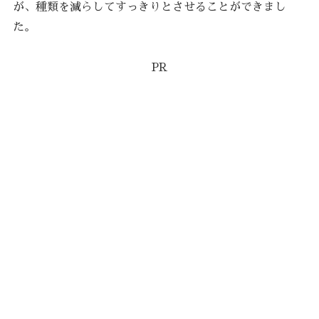
が、種類を減らしてすっきりとさせることができまし
た。
PR