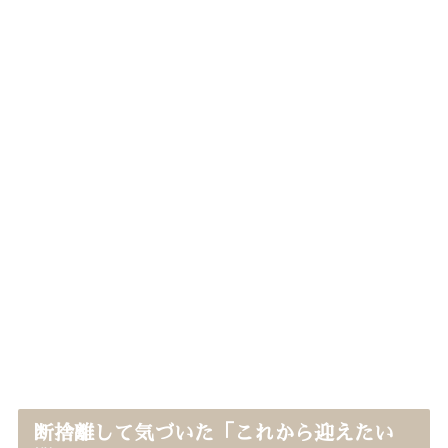
断捨離して気づいた「これから迎えたい