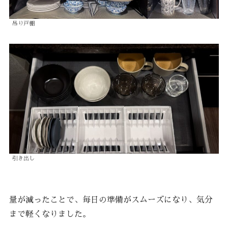
吊り戸棚
引き出し
量が減ったことで、毎日の準備がスムーズになり、気分
まで軽くなりました。