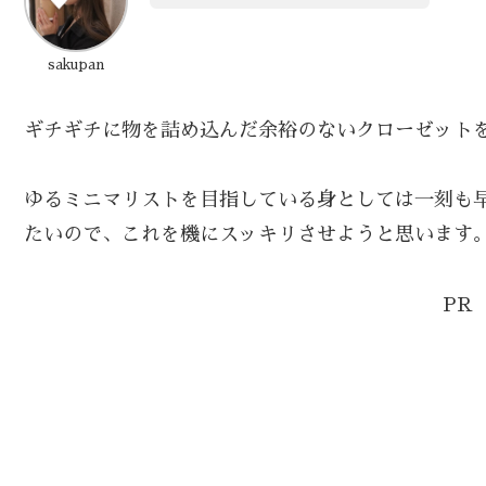
sakupan
ギチギチに物を詰め込んだ余裕のないクローゼット
ゆるミニマリストを目指している身としては一刻も
たいので、これを機にスッキリさせようと思います
PR