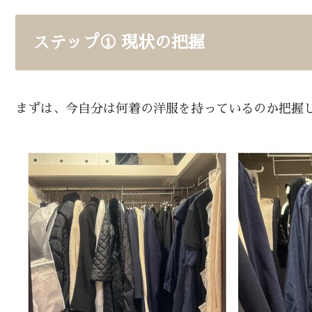
ステップ① 現状の把握
まずは、今自分は何着の洋服を持っているのか把握