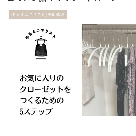
ゆるミニマリスト/家計管理