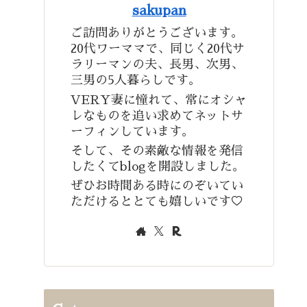
sakupan
ご訪問ありがとうございます。
20代ワーママで、同じく20代サ
ラリーマンの夫、長男、次男、
三男の5人暮らしです。
VERY妻に憧れて、常にオシャ
レなものを追い求めてネットサ
ーフィンしています。
そして、その素敵な情報を発信
したくてblogを開設しました。
ぜひお時間ある時にのぞいてい
ただけるととても嬉しいです♡