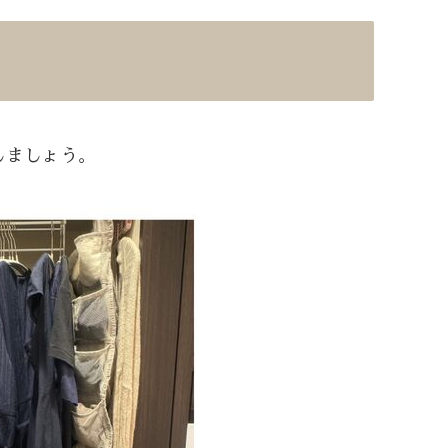
しましょう。