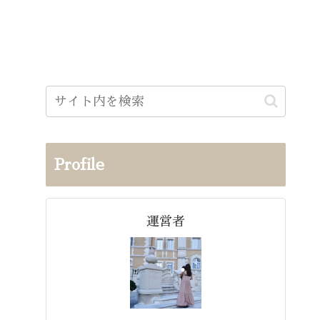
Profile
運営者