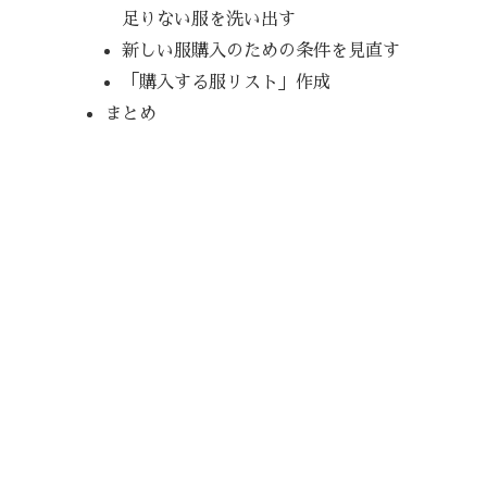
足りない服を洗い出す
新しい服購入のための条件を見直す
「購入する服リスト」作成
まとめ