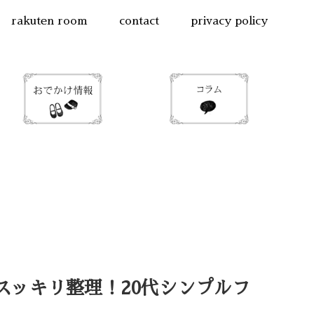
rakuten room
contact
privacy policy
スッキリ整理！20代シンプルフ