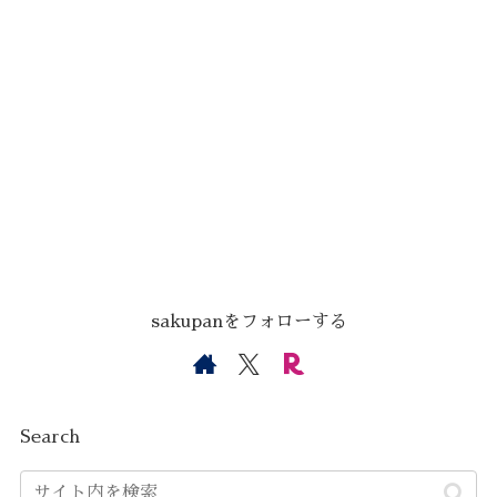
sakupanをフォローする
Search