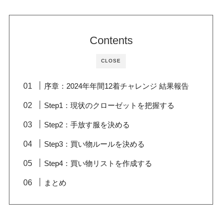
Contents
CLOSE
序章：2024年年間12着チャレンジ 結果報告
Step1：現状のクローゼットを把握する
Step2：手放す服を決める
Step3：買い物ルールを決める
Step4：買い物リストを作成する
まとめ