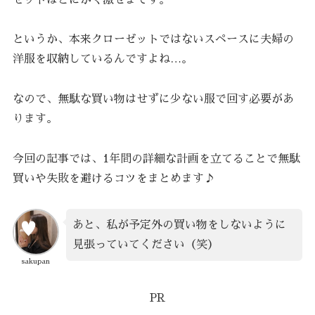
というか、本来クローゼットではないスペースに夫婦の
洋服を収納しているんですよね…。
なので、無駄な買い物はせずに少ない服で回す必要があ
ります。
今回の記事では、1年間の詳細な計画を立てることで無駄
買いや失敗を避けるコツをまとめます♪
あと、私が予定外の買い物をしないように
見張っていてください（笑）
sakupan
PR