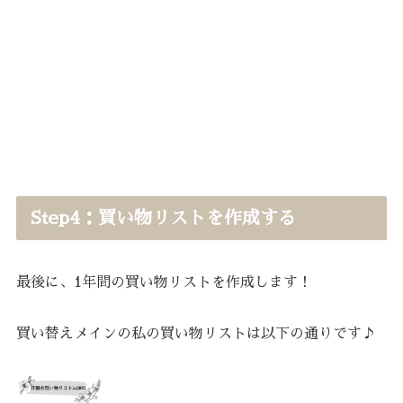
Step4：買い物リストを作成する
最後に、1年間の買い物リストを作成します！
買い替えメインの私の買い物リストは以下の通りです♪