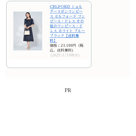
CELFORD ショル
ダーリボンワンピー
ス セルフォード ワン
ピース・ドレス その
他のワンピース・ド
レス ホワイト ブルー
ブラック【送料無
料】
価格：23,100円（税
込、送料無料)
(2025/1/19時点)
PR