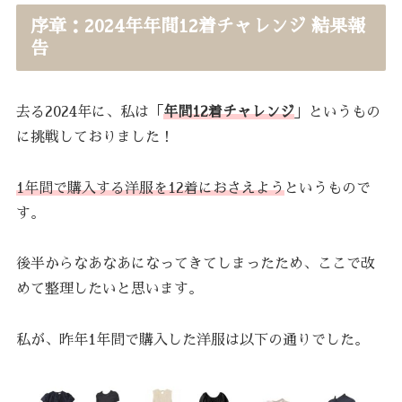
序章：2024年年間12着チャレンジ 結果報
告
去る2024年に、私は「
年間12着チャレンジ
」というもの
に挑戦しておりました！
1年間で購入する洋服を12着におさえよう
というもので
す。
後半からなあなあになってきてしまったため、ここで改
めて整理したいと思います。
私が、昨年1年間で購入した洋服は以下の通りでした。