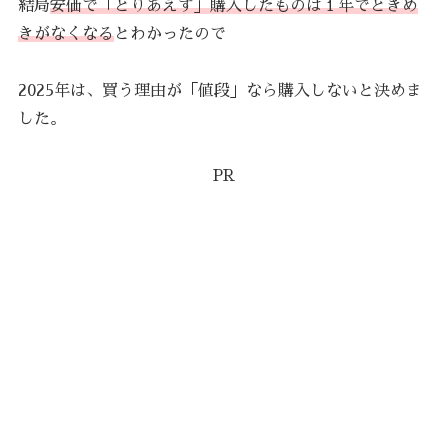
結局
安価で「とりあえず」購入したものは１年でときめ
きがなくなる
とわかったので
2025年は、買う理由が「値段」なら購入しないと決めま
した。
PR