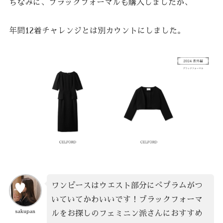
ちなみに、ブラックフォーマルも購入しましたが、
年間12着チャレンジとは別カウントにしました。
ワンピースはウエスト部分にぺプラムがつ
いていてかわいいです！ブラックフォーマ
sakupan
ルをお探しのフェミニン派さんにおすすめ