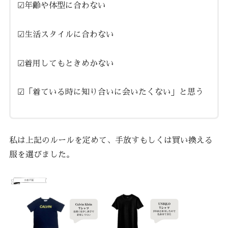
☑︎年齢や体型に合わない
☑︎生活スタイルに合わない
☑︎着用してもときめかない
☑︎「着ている時に知り合いに会いたくない」と思う
私は上記のルールを定めて、手放すもしくは買い換える
服を選びました。