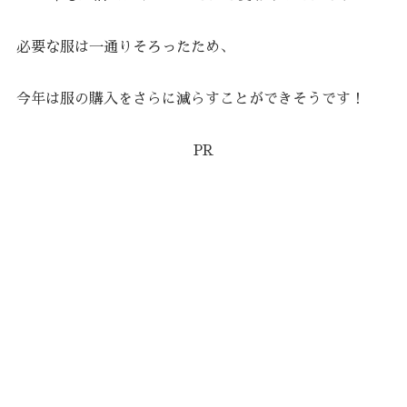
必要な服は一通りそろったため、
今年は服の購入をさらに減らすことができそうです！
PR