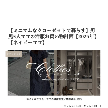
【ミニマムなクローゼットで暮らす】男
児3人ママの洋服お買い物計画【2025年】
【ネイビーママ】
ファッション
2025.01.20
2026.01.31