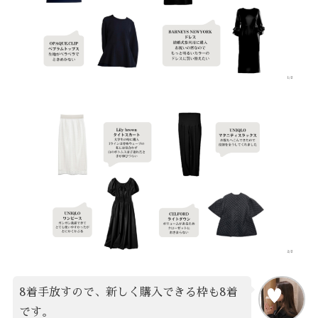
8着手放すので、新しく購入できる枠も8着
です。