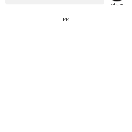
sakupan
PR