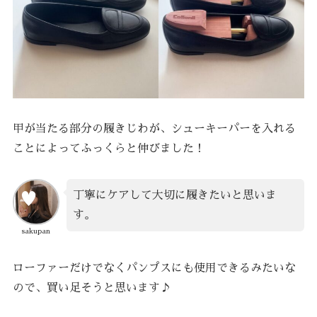
甲が当たる部分の履きじわが、シューキーパーを入れる
ことによってふっくらと伸びました！
丁寧にケアして大切に履きたいと思いま
す。
sakupan
ローファーだけでなくパンプスにも使用できるみたいな
ので、買い足そうと思います♪