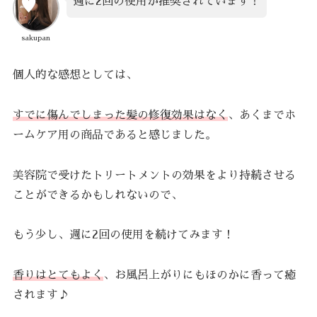
週に2回の使用が推奨されています！
sakupan
個人的な感想としては、
すでに傷んでしまった髪の修復効果はなく
、あくまでホ
ームケア用の商品であると感じました。
美容院で受けたトリートメントの効果をより持続させる
ことができるかもしれないので、
もう少し、週に2回の使用を続けてみます！
香りはとてもよく
、お風呂上がりにもほのかに香って癒
されます♪