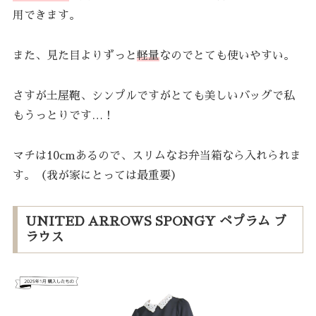
用できます。
また、見た目よりずっと
軽量
なのでとても使いやすい。
さすが土屋鞄、シンプルですがとても美しいバッグで私
もうっとりです…！
マチは10cmあるので、スリムなお弁当箱なら入れられま
す。（我が家にとっては最重要）
UNITED ARROWS SPONGY ペプラム ブ
ラウス