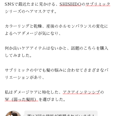
SNSで最近たまに見かける、
SHISEIDO
の
サブリミック
シリーズのヘアマスクです。
カラーリングと乾燥、産後のホルモンバランスの変化に
よるヘアダメージが気になり、
何か良いケアアイテムはないかと、話題のこちらを購入
してみました。
サブリミックの中でも髪の悩みに合わせてさまざまなバ
リエーションがあり、
私はダメージケアに特化した、
アクアインテンシブ
の
W（弱った髪用）
を選びました。