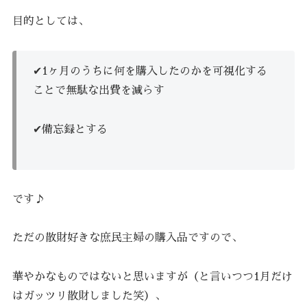
目的としては、
✔︎1ヶ月のうちに何を購入したのかを可視化する
ことで無駄な出費を減らす
✔︎備忘録とする
です♪
ただの散財好きな庶民主婦の購入品ですので、
華やかなものではないと思いますが（と言いつつ1月だけ
はガッツリ散財しました笑）、