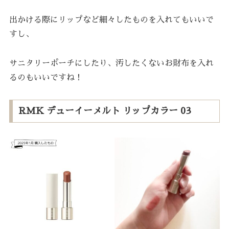
出かける際にリップなど細々したものを入れてもいいで
すし、
サニタリーポーチにしたり、汚したくないお財布を入れ
るのもいいですね！
RMK デューイーメルト リップカラー 03