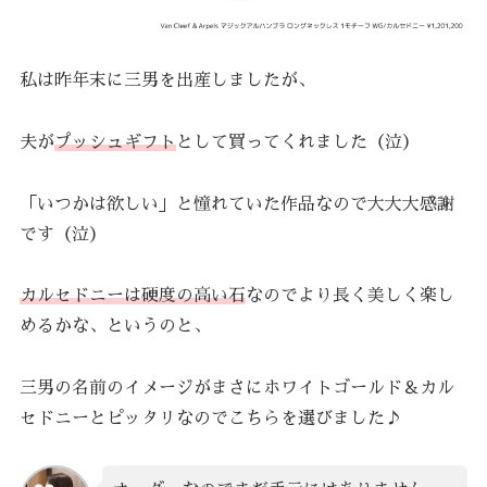
私は昨年末に三男を出産しましたが、
夫が
プッシュギフト
として買ってくれました（泣）
「いつかは欲しい」と憧れていた作品なので大大大感謝
です（泣）
カルセドニーは硬度の高い石
なのでより長く美しく楽し
めるかな、というのと、
三男の名前のイメージがまさにホワイトゴールド＆カル
セドニーとピッタリなのでこちらを選びました♪