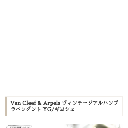
Van Cleef & Arpels ヴィンテージアルハンブ
ラペンダント YG/ギヨシェ