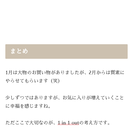
まとめ
1月は大物のお買い物がありましたが、2月からは質素に
やらせてもらいます（笑）
少しずつではありますが、お気に入りが増えていくこと
に幸福を感じますね。
ただここで大切なのが、
1 in 1 out
の考え方です。