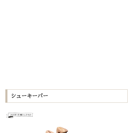
シューキーパー