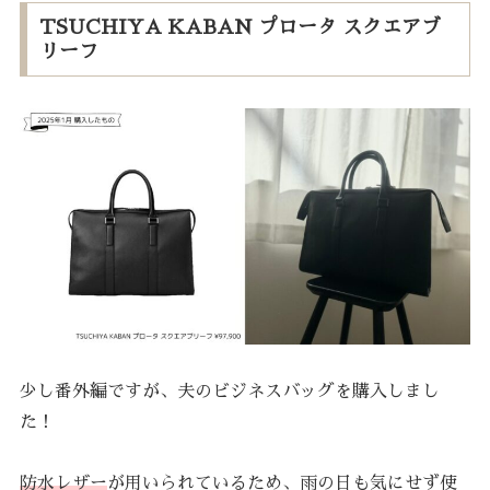
TSUCHIYA KABAN プロータ スクエアブ
リーフ
少し番外編ですが、夫のビジネスバッグを購入しまし
た！
防水レザー
が用いられているため、雨の日も気にせず使