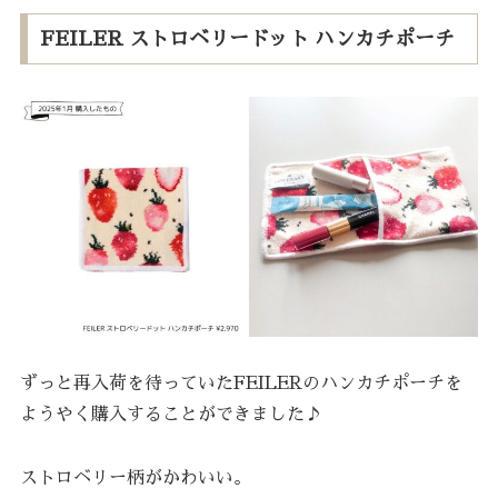
FEILER ストロベリードット ハンカチポーチ
ずっと再入荷を待っていたFEILERのハンカチポーチを
ようやく購入することができました♪
ストロベリー柄がかわいい。