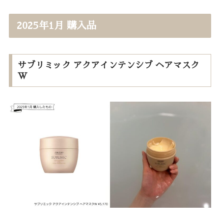
2025年1月 購入品
サブリミック アクアインテンシブ ヘアマスク
W