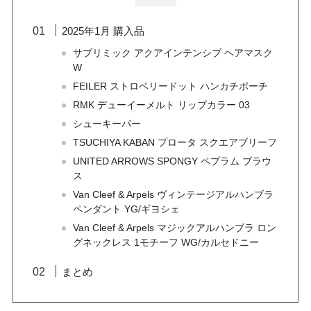
2025年1月 購入品
サブリミック アクアインテンシブ ヘアマスク
W
FEILER ストロベリードット ハンカチポーチ
RMK デューイーメルト リップカラー 03
シューキーパー
TSUCHIYA KABAN プロータ スクエアブリーフ
UNITED ARROWS SPONGY ペプラム ブラウ
ス
Van Cleef & Arpels ヴィンテージアルハンブラ
ペンダント YG/ギヨシェ
Van Cleef & Arpels マジックアルハンブラ ロン
グネックレス 1モチーフ WG/カルセドニー
まとめ