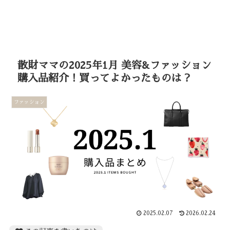
散財ママの2025年1月 美容&ファッション
購入品紹介！買ってよかったものは？
ファッション
2025.02.07
2026.02.24