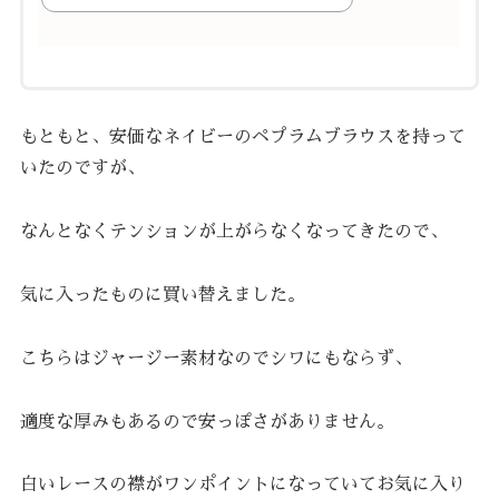
もともと、安価なネイビーのペプラムブラウスを持って
いたのですが、
なんとなくテンションが上がらなくなってきたので、
気に入ったものに買い替えました。
こちらはジャージー素材なのでシワにもならず、
適度な厚みもあるので安っぽさがありません。
白いレースの襟がワンポイントになっていてお気に入り