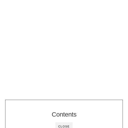
Contents
CLOSE