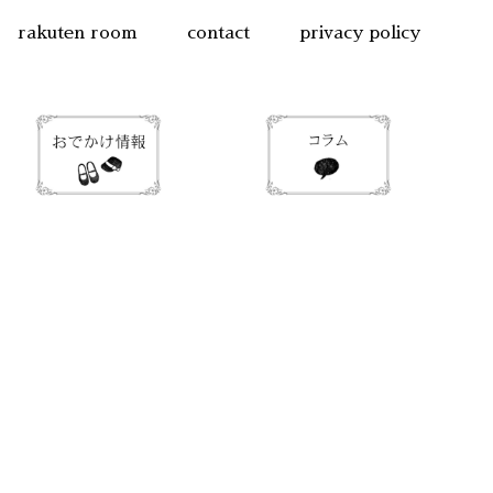
rakuten room
contact
privacy policy