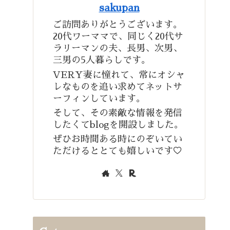
sakupan
ご訪問ありがとうございます。
20代ワーママで、同じく20代サ
ラリーマンの夫、長男、次男、
三男の5人暮らしです。
VERY妻に憧れて、常にオシャ
レなものを追い求めてネットサ
ーフィンしています。
そして、その素敵な情報を発信
したくてblogを開設しました。
ぜひお時間ある時にのぞいてい
ただけるととても嬉しいです♡