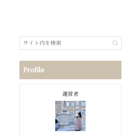
Profile
運営者