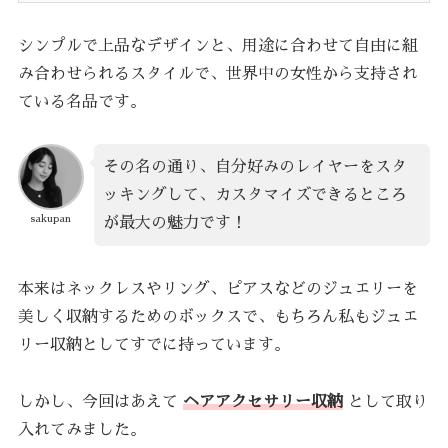
シンプルで上品なデザインと、用途に合わせて自由に組
み合わせられるスタイルで、世界中の女性から支持され
ている名品です。
その名の通り、自分好みのレイヤーをスタ
ッキングして、カスタマイズできるところ
sakupan
が最大の魅力です！
本来はネックレスやリング、ピアスなどのジュエリーを
美しく収納するためのボックスで、もちろん私もジュエ
リー収納としてすでに持っています。
しかし、今回はあえて
ヘアアクセサリー収納
として取り
入れてみました。