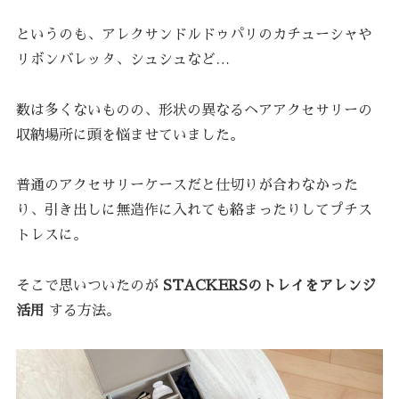
というのも、アレクサンドルドゥパリのカチューシャや
リボンバレッタ、シュシュなど…
数は多くないものの、形状の異なるヘアアクセサリーの
収納場所に頭を悩ませていました。
普通のアクセサリーケースだと仕切りが合わなかった
り、引き出しに無造作に入れても絡まったりしてプチス
トレスに。
そこで思いついたのが
STACKERSのトレイをアレンジ
活用
する方法。