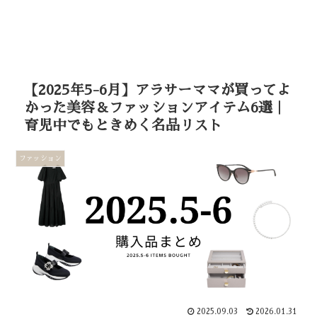
【2025年5-6月】アラサーママが買ってよ
かった美容＆ファッションアイテム6選｜
育児中でもときめく名品リスト
ファッション
2025.09.03
2026.01.31