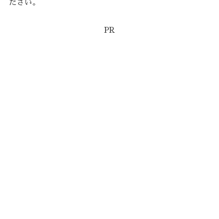
ださい。
PR