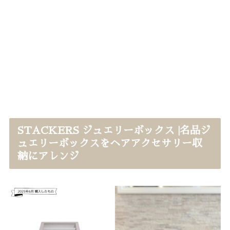
STACKERS ジュエリーボックス |名品ジ
ュエリーボックスをヘアアクセサリー収
納にアレンジ