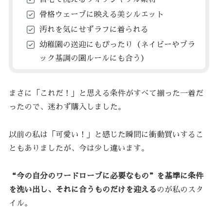
骨格ウェーブに映える美シルエット
汚れを気にせずラフに着られる
幼稚園の送迎にもぴったり（ネイビーやブラ
ック基調の園ルールにも合う）
まさに「これだ！」と思える条件がすべて揃った一着だ
ったので、迷わず購入しました。
以前の私は「可愛い！」と感じた瞬間に衝動買いするこ
ともありましたが、今は少し違います。
“今の自分のワードローブに必要なもの”を基準に条件
を洗い出し、それに合うものだけを迎える
のが私のスタ
イル。