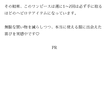
その結果、このワンピースは週に1〜2回は必ず手に取る
ほどのヘビロテアイテムになっています。
無駄な買い物を減らしつつ、本当に使える服に出会えた
喜びを実感中です♡
PR