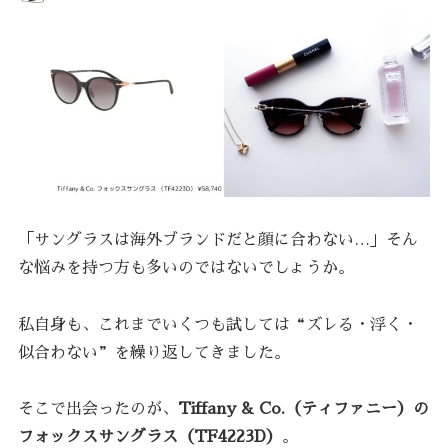
「サングラスは海外ブランドだと顔に合わない…」そん
な悩みを持つ方も多いのではないでしょうか。
私自身も、これまでいくつも試しては“ズレる・浮く・
似合わない”を繰り返してきました。
そこで出会ったのが、
Tiffany & Co.（ティファニー）の
フォックスサングラス（TF4223D）
。