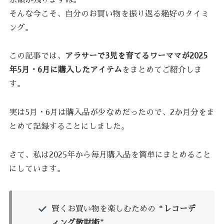
そんな今こそ、自分のお買い物を振り返る絶好のタイミ
ング。
この記事では、
アラサーで3児を育てるワーママが2025
年5月・6月に購入したアイテム
をまとめてご紹介しま
す。
実は5月・6月は購入品が少なめだったので、2か月分をま
とめて記録することにしました。
さて、私は2025年から毎月購入品を簡単にまとめること
にしています。
賢くお買い物を楽しむための“
レコーデ
ィング散財術
”