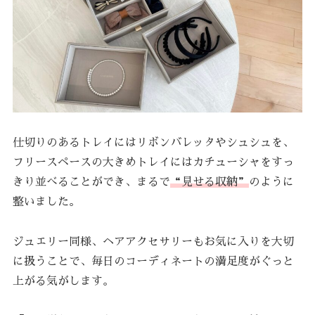
仕切りのあるトレイにはリボンバレッタやシュシュを、
フリースペースの大きめトレイにはカチューシャをすっ
きり並べることができ、まるで
“見せる収納”
のように
整いました。
ジュエリー同様、ヘアアクセサリーもお気に入りを大切
に扱うことで、毎日のコーディネートの満足度がぐっと
上がる気がします。