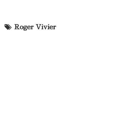
Roger Vivier