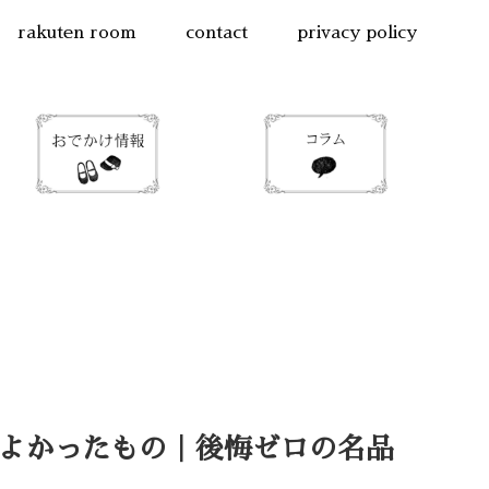
rakuten room
contact
privacy policy
てよかったもの｜後悔ゼロの名品