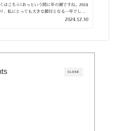
はこちら⇩あっという間に年の瀬ですね。2024
り、私にとっても大きな節目となる一年でし
2024.12.30
ts
CLOSE