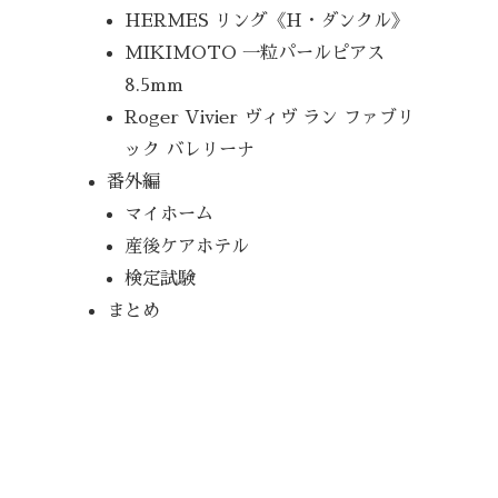
HERMES リング《H・ダンクル》
MIKIMOTO 一粒パールピアス
8.5mm
Roger Vivier ヴィヴ ラン ファブリ
ック バレリーナ
番外編
マイホーム
産後ケアホテル
検定試験
まとめ