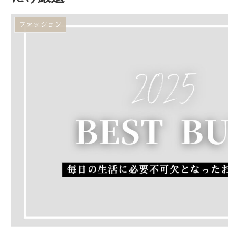
ファッション