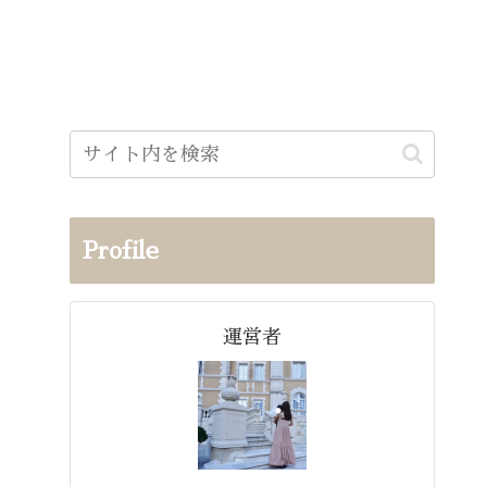
Profile
運営者