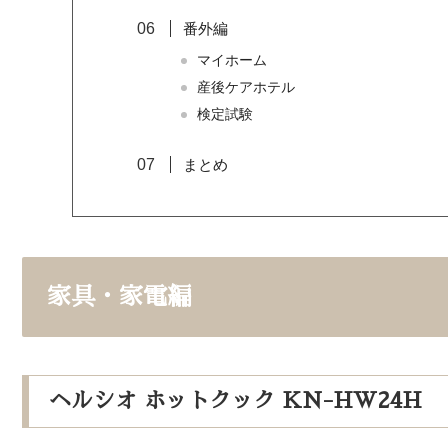
番外編
マイホーム
産後ケアホテル
検定試験
まとめ
家具・家電編
ヘルシオ ホットクック KN-HW24H