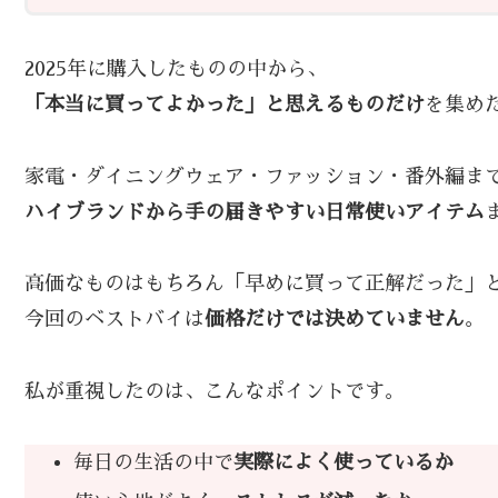
2025年に購入したものの中から、
「本当に買ってよかった」と思えるものだけ
を集め
家電・ダイニングウェア・ファッション・番外編ま
ハイブランドから手の届きやすい日常使いアイテム
高価なものはもちろん「早めに買って正解だった」
今回のベストバイは
価格だけでは決めていません
。
私が重視したのは、こんなポイントです。
毎日の生活の中で
実際によく使っているか