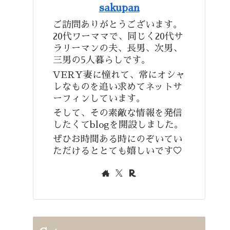
sakupan
ご訪問ありがとうございます。
20代ワーママで、同じく20代サ
ラリーマンの夫、長男、次男、
三男の5人暮らしです。
VERY妻に憧れて、常にオシャ
レなものを追い求めてネットサ
ーフィンしています。
そして、その素敵な情報を発信
したくてblogを開設しました。
ぜひお時間ある時にのぞいてい
ただけるととても嬉しいです♡