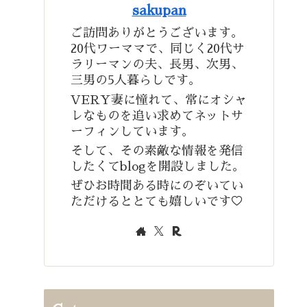
sakupan
ご訪問ありがとうございます。
20代ワーママで、同じく20代サ
ラリーマンの夫、長男、次男、
三男の5人暮らしです。
VERY妻に憧れて、常にオシャ
レなものを追い求めてネットサ
ーフィンしています。
そして、その素敵な情報を発信
したくてblogを開設しました。
ぜひお時間ある時にのぞいてい
ただけるととても嬉しいです♡