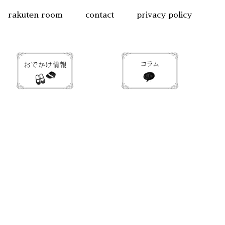
rakuten room
contact
privacy policy