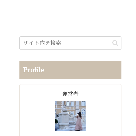
Profile
運営者