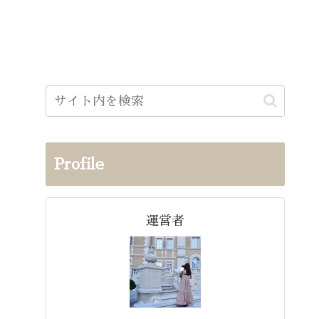
Profile
運営者