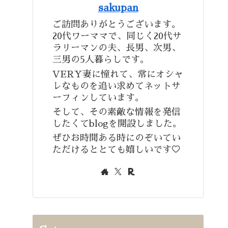
sakupan
ご訪問ありがとうございます。
20代ワーママで、同じく20代サ
ラリーマンの夫、長男、次男、
三男の5人暮らしです。
VERY妻に憧れて、常にオシャ
レなものを追い求めてネットサ
ーフィンしています。
そして、その素敵な情報を発信
したくてblogを開設しました。
ぜひお時間ある時にのぞいてい
ただけるととても嬉しいです♡