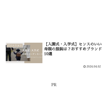
【入園式・入学式】センスのいい
ファッション
母親の服装は？おすすめブランド
10選
2024.04.02
PR