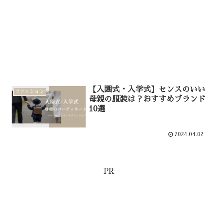
【入園式・入学式】センスのいい
ファッション
母親の服装は？おすすめブランド
10選
2024.04.02
PR