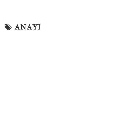
ANAYI