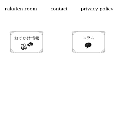
rakuten room
contact
privacy policy