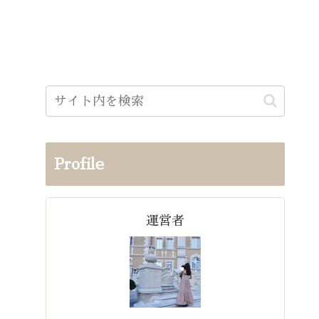
Profile
運営者