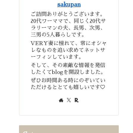
sakupan
ご訪問ありがとうございます。
20代ワーママで、同じく20代サ
ラリーマンの夫、長男、次男、
三男の5人暮らしです。
VERY妻に憧れて、常にオシャ
レなものを追い求めてネットサ
ーフィンしています。
そして、その素敵な情報を発信
したくてblogを開設しました。
ぜひお時間ある時にのぞいてい
ただけるととても嬉しいです♡