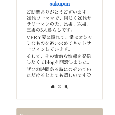
sakupan
ご訪問ありがとうございます。
20代ワーママで、同じく20代サ
ラリーマンの夫、長男、次男、
三男の5人暮らしです。
VERY妻に憧れて、常にオシャ
レなものを追い求めてネットサ
ーフィンしています。
そして、その素敵な情報を発信
したくてblogを開設しました。
ぜひお時間ある時にのぞいてい
ただけるととても嬉しいです♡