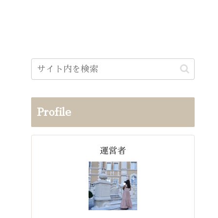
Profile
運営者