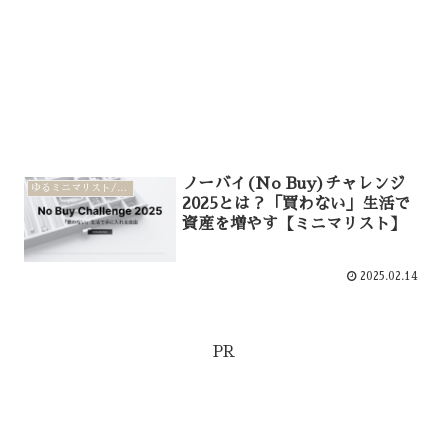
ノーバイ(No Buy)チャレンジ
ゆるミニマリスト/家計管理
2025とは？「買わない」生活で
資産を増やす【ミニマリスト】
2025.02.14
PR