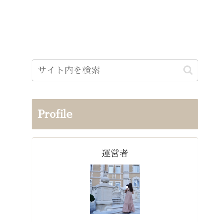
Profile
運営者