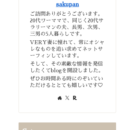
sakupan
ご訪問ありがとうございます。
20代ワーママで、同じく20代サ
ラリーマンの夫、長男、次男、
三男の5人暮らしです。
VERY妻に憧れて、常にオシャ
レなものを追い求めてネットサ
ーフィンしています。
そして、その素敵な情報を発信
したくてblogを開設しました。
ぜひお時間ある時にのぞいてい
ただけるととても嬉しいです♡