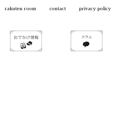
rakuten room
contact
privacy policy