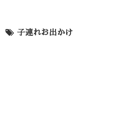
子連れお出かけ