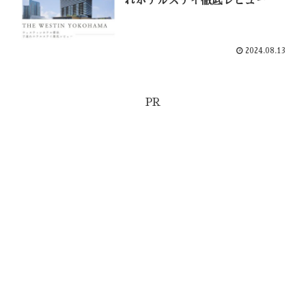
れホテルステイ徹底レビュー
2024.08.13
PR