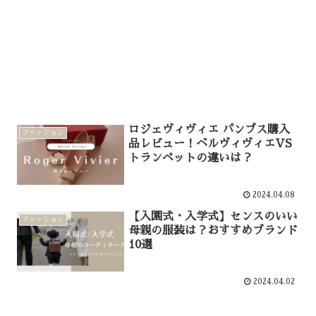
ロジェヴィヴィエ パンプス購入
ファッション
品レビュー！ベルヴィヴィエVS
トランペットの違いは？
2024.04.08
【入園式・入学式】センスのいい
ファッション
母親の服装は？おすすめブランド
10選
2024.04.02