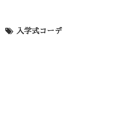
入学式コーデ