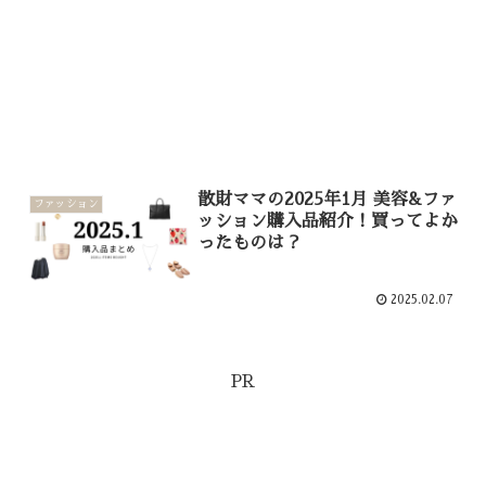
散財ママの2025年1月 美容&ファ
ファッション
ッション購入品紹介！買ってよか
ったものは？
2025.02.07
PR