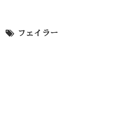
フェイラー