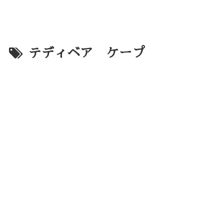
テディベア ケープ