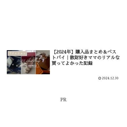
【2024年】購入品まとめ＆ベス
ファッション
トバイ｜散財好きママのリアルな
買ってよかった記録
2024.12.30
PR