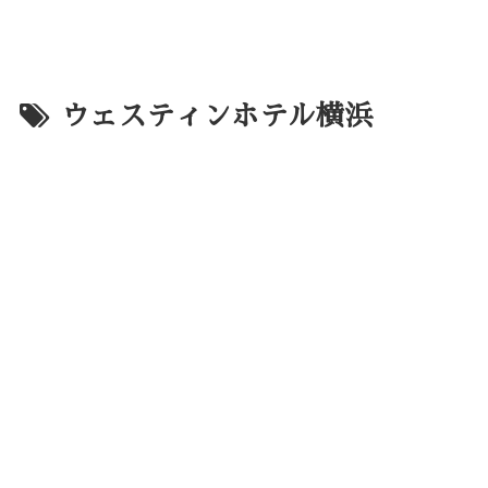
ウェスティンホテル横浜