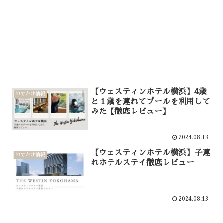
【ウェスティンホテル横浜】4歳
おでかけ情報
と１歳を連れてプールを利用して
みた【徹底レビュー】
2024.08.13
【ウェスティンホテル横浜】子連
おでかけ情報
れホテルステイ徹底レビュー
2024.08.13