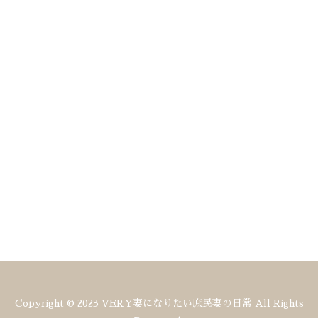
Copyright © 2023 VERY妻になりたい庶民妻の日常 All Rights