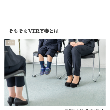
そもそもVERY妻とは
コラム