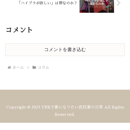
「ハイブラが欲しい」は罪なのか？
コメント
コメントを書き込む
ホーム
コラム
Copyright © 2023 VERY妻になりたい庶民妻の日常 All Rights
Reserved.