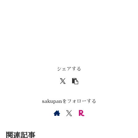
シェアする
sakupanをフォローする
関連記事