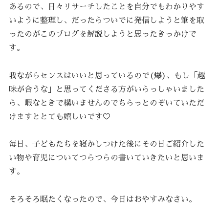
あるので、日々リサーチしたことを自分でもわかりやす
いように整理し、だったらついでに発信しようと筆を取
ったのがこのブログを解説しようと思ったきっかけで
す。
我ながらセンスはいいと思っているので(爆)、もし「趣
味が合うな」と思ってくださる方がいらっしゃいました
ら、暇なときで構いませんのでちらっとのぞいていただ
けますととても嬉しいです♡
毎日、子どもたちを寝かしつけた後にその日ご紹介した
い物や育児についてつらつらの書いていきたいと思いま
す。
そろそろ眠たくなったので、今日はおやすみなさい。