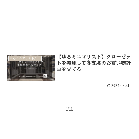
【ゆるミニマリスト】クローゼッ
ゆるミニマリスト/家計管理
トを整理して冬支度のお買い物計
画を立てる
2024.08.21
PR