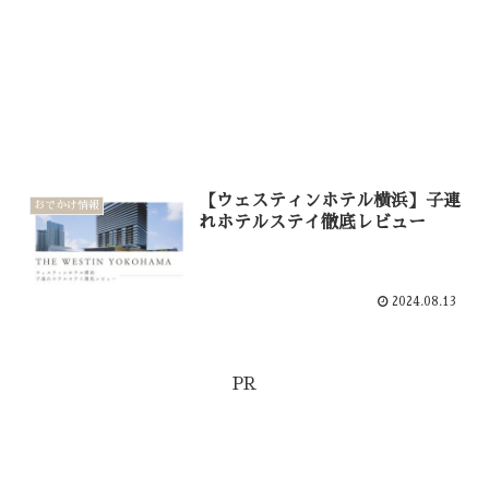
【ウェスティンホテル横浜】子連
おでかけ情報
れホテルステイ徹底レビュー
2024.08.13
PR