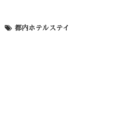
都内ホテルステイ