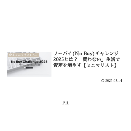
ノーバイ(No Buy)チャレンジ
ゆるミニマリスト/家計管理
2025とは？「買わない」生活で
資産を増やす【ミニマリスト】
2025.02.14
PR