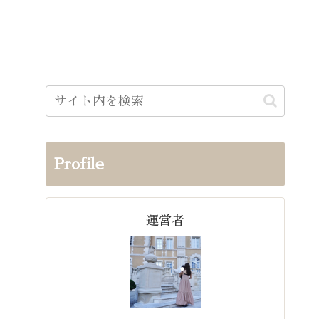
Profile
運営者