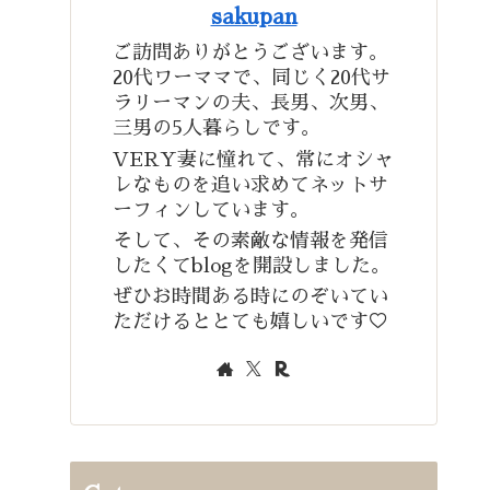
sakupan
ご訪問ありがとうございます。
20代ワーママで、同じく20代サ
ラリーマンの夫、長男、次男、
三男の5人暮らしです。
VERY妻に憧れて、常にオシャ
レなものを追い求めてネットサ
ーフィンしています。
そして、その素敵な情報を発信
したくてblogを開設しました。
ぜひお時間ある時にのぞいてい
ただけるととても嬉しいです♡