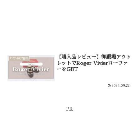
【購入品レビュー】御殿場アウト
おでかけ情報
レットでRoger Vivierローファ
ーをGET
2024.09.22
PR