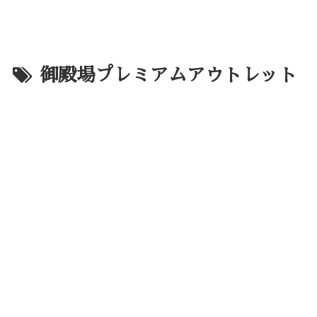
御殿場プレミアムアウトレット