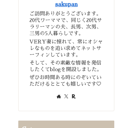
sakupan
ご訪問ありがとうございます。
20代ワーママで、同じく20代サ
ラリーマンの夫、長男、次男、
三男の5人暮らしです。
VERY妻に憧れて、常にオシャ
レなものを追い求めてネットサ
ーフィンしています。
そして、その素敵な情報を発信
したくてblogを開設しました。
ぜひお時間ある時にのぞいてい
ただけるととても嬉しいです♡