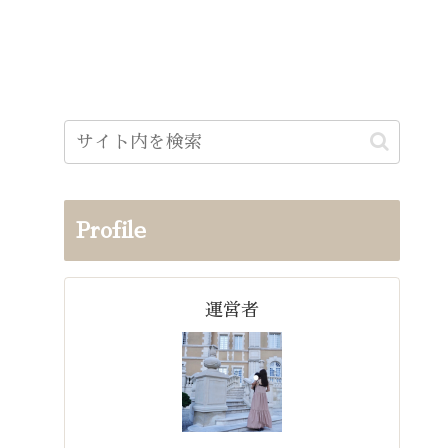
Profile
運営者