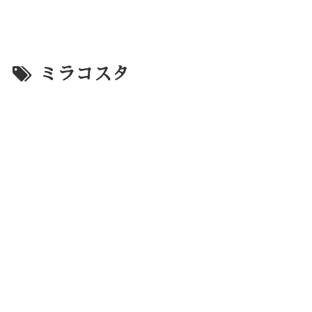
ミラコスタ