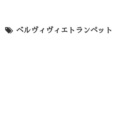
ベルヴィヴィエトランペット