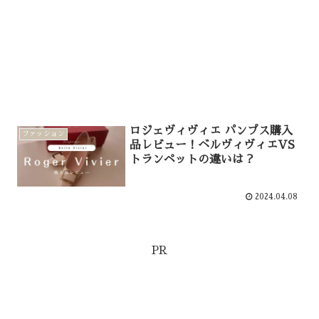
ロジェヴィヴィエ パンプス購入
ファッション
品レビュー！ベルヴィヴィエVS
トランペットの違いは？
2024.04.08
PR