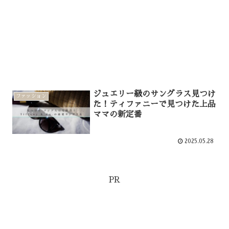
ジュエリー級のサングラス見つけ
ファッション
た！ティファニーで見つけた上品
ママの新定番
2025.05.28
PR