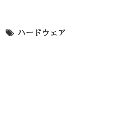
ハードウェア