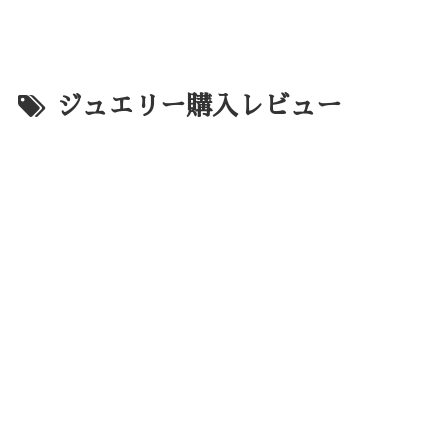
ジュエリー購入レビュー