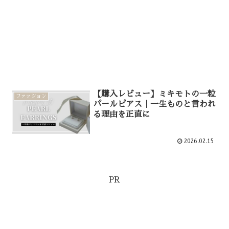
【購入レビュー】ミキモトの一粒
ファッション
パールピアス｜一生ものと言われ
る理由を正直に
2026.02.15
PR