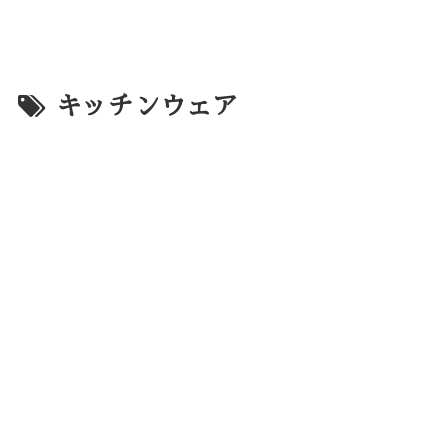
キッチンウェア