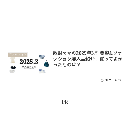
散財ママの2025年3月 美容&ファ
ファッション
ッション購入品紹介！買ってよか
ったものは？
2025.04.29
PR