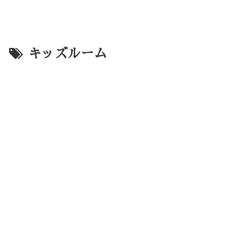
キッズルーム