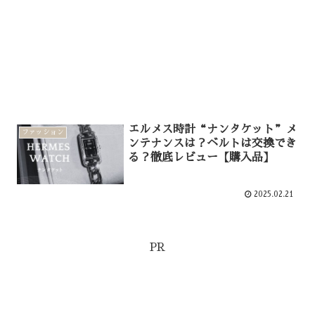
エルメス時計“ナンタケット”メ
ファッション
ンテナンスは？ベルトは交換でき
る？徹底レビュー【購入品】
2025.02.21
PR