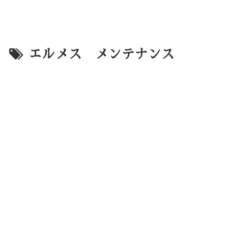
エルメス メンテナンス