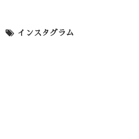
インスタグラム