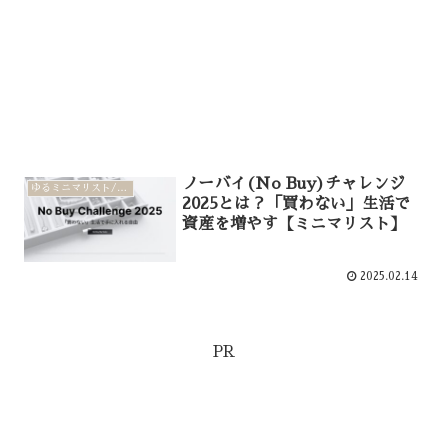
ノーバイ(No Buy)チャレンジ
ゆるミニマリスト/家計管理
2025とは？「買わない」生活で
資産を増やす【ミニマリスト】
2025.02.14
PR